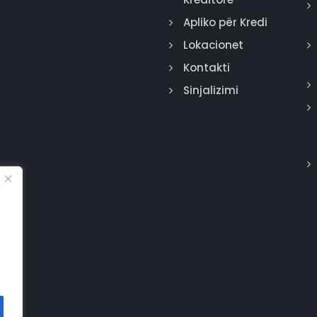
Apliko për Kredi
Lokacionet
Kontakti
Sinjalizimi