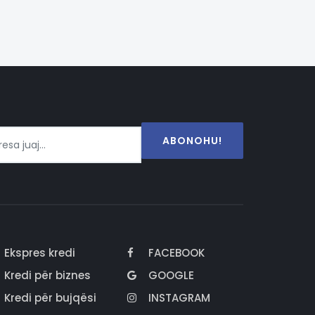
ABONOHU!
Ekspres kredi
FACEBOOK
Kredi për biznes
GOOGLE
Kredi për bujqësi
INSTAGRAM