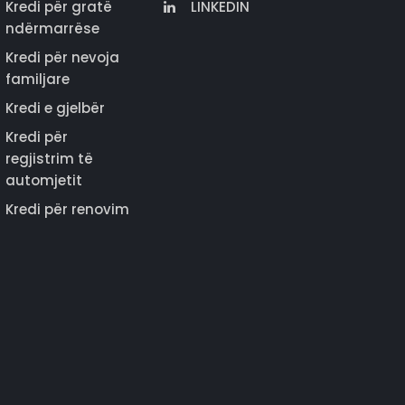
Kredi për gratë
LINKEDIN
ndërmarrëse
Kredi për nevoja
familjare
Kredi e gjelbër
Kredi për
regjistrim të
automjetit
Kredi për renovim