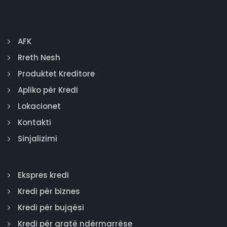
AFK
Rreth Nesh
Produktet Kreditore
Apliko për Kredi
Lokacionet
Kontakti
Sinjalizimi
Ekspres kredi
Kredi për biznes
Kredi për bujqësi
Kredi për gratë ndërmarrëse