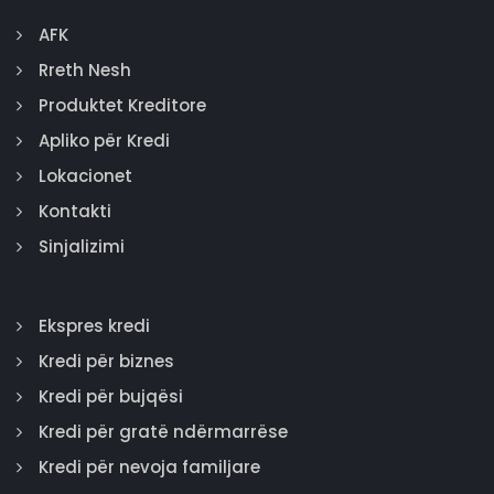
AFK
Rreth Nesh
Produktet Kreditore
Apliko për Kredi
Lokacionet
Kontakti
Sinjalizimi
Ekspres kredi
Kredi për biznes
Kredi për bujqësi
Kredi për gratë ndërmarrëse
Kredi për nevoja familjare