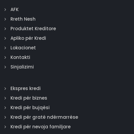
AFK
Rreth Nesh
Produktet Kreditore
Apliko për Kredi
Lokacionet
Kontakti
Sinjalizimi
Ekspres kredi
Kredi për biznes
Kredi për bujqësi
Kredi për gratë ndërmarrëse
Kredi për nevoja familjare