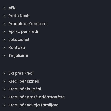
AFK
Rreth Nesh
Produktet Kreditore
Apliko për Kredi
Lokacionet
Kontakti
Sinjalizimi
Ekspres kredi
Kredi për biznes
Kredi për bujqësi
Kredi për gratë ndërmarrëse
Kredi për nevoja familjare