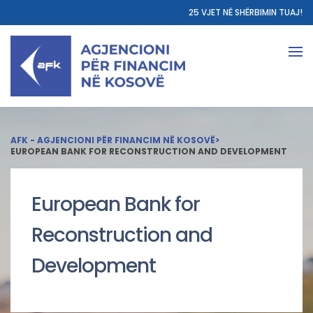
25 VJET NË SHËRBIMIN TUAJ!
AFK - AGJENCIONI PËR FINANCIM NË KOSOVË
>
EUROPEAN BANK FOR RECONSTRUCTION AND DEVELOPMENT
European Bank for
Reconstruction and
Development