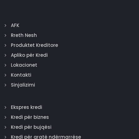
AFK
Rreth Nesh
Produktet Kreditore
Apliko për Kredi
Lokacionet
Kontakti
Sinjalizimi
Ekspres kredi
Kredi për biznes
Kredi për bujqësi
Kredi për gratë ndërmarrëse