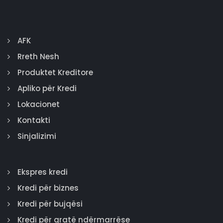
AFK
Rreth Nesh
Produktet Kreditore
Apliko për Kredi
Lokacionet
Kontakti
Sinjalizimi
Ekspres kredi
Kredi për biznes
Kredi për bujqësi
Kredi për gratë ndërmarrëse