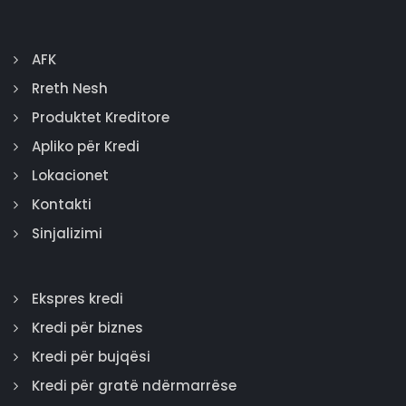
AFK
Rreth Nesh
Produktet Kreditore
Apliko për Kredi
Lokacionet
Kontakti
Sinjalizimi
Ekspres kredi
Kredi për biznes
Kredi për bujqësi
Kredi për gratë ndërmarrëse