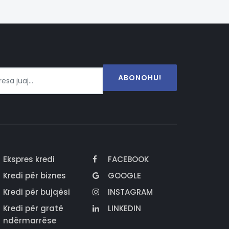
ABONOHU!
Ekspres kredi
FACEBOOK
Kredi për biznes
GOOGLE
Kredi për bujqësi
INSTAGRAM
Kredi për gratë
LINKEDIN
ndërmarrëse