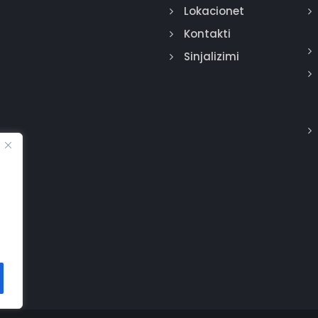
Lokacionet
Kontakti
Sinjalizimi