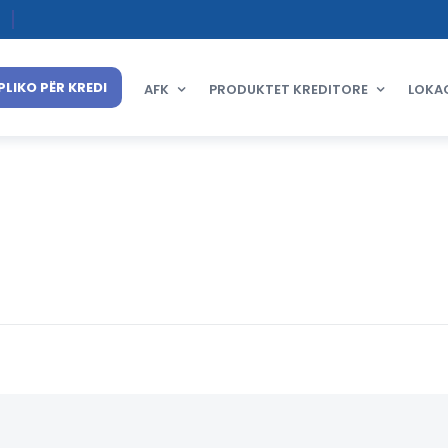
PLIKO PËR KREDI
AFK
PRODUKTET KREDITORE
LOKA