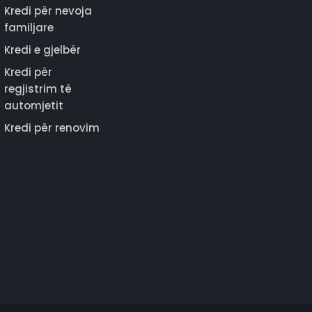
Kredi për nevoja
familjare
Kredi e gjelbër
Kredi për
regjistrim të
automjetit
Kredi për renovim