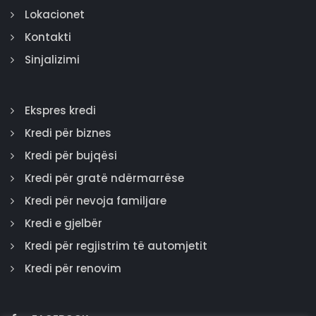
Lokacionet
Kontakti
Sinjalizimi
Ekspres kredi
Kredi për biznes
Kredi për bujqësi
Kredi për gratë ndërmarrëse
Kredi për nevoja familjare
Kredi e gjelbër
Kredi për regjistrim të automjetit
Kredi për renovim