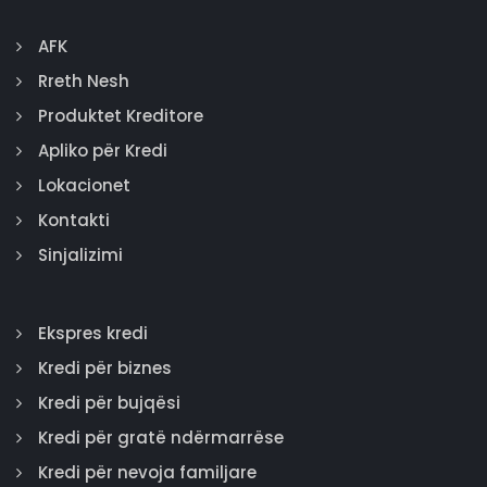
AFK
Rreth Nesh
Produktet Kreditore
Apliko për Kredi
Lokacionet
Kontakti
Sinjalizimi
Ekspres kredi
Kredi për biznes
Kredi për bujqësi
Kredi për gratë ndërmarrëse
Kredi për nevoja familjare