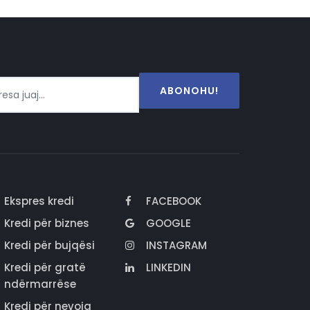
ABONOHU!
Ekspres kredi
FACEBOOK
Kredi për biznes
GOOGLE
Kredi për bujqësi
INSTAGRAM
Kredi për gratë
LINKEDIN
ndërmarrëse
Kredi për nevoja