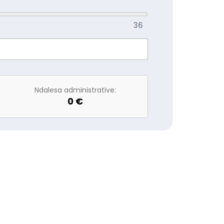
36
Ndalesa administrative:
0 €