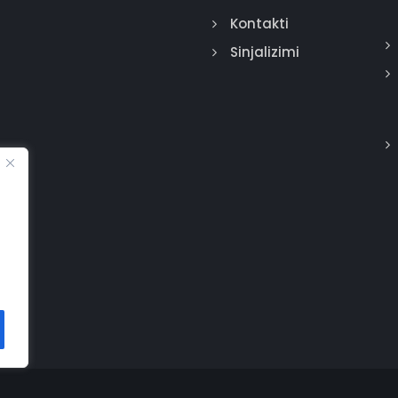
Kontakti
Sinjalizimi