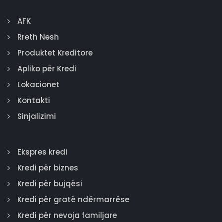
AFK
Rreth Nesh
Produktet Kreditore
Apliko për Kredi
Lokacionet
Kontakti
Sinjalizimi
Ekspres kredi
Kredi për biznes
Kredi për bujqësi
Kredi për gratë ndërmarrëse
Kredi për nevoja familjare