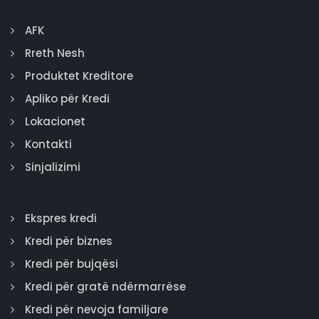
AFK
Rreth Nesh
Produktet Kreditore
Apliko për Kredi
Lokacionet
Kontakti
Sinjalizimi
Ekspres kredi
Kredi për biznes
Kredi për bujqësi
Kredi për gratë ndërmarrëse
Kredi për nevoja familjare