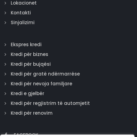
Lokacionet
Kontakti
Sinjalizimi
Ekspres kredi
Kredi për biznes
Kredi për bujqësi
Kredi për gratë ndërmarrëse
Kredi për nevoja familjare
Kredi e gjelbër
Kredi për regjistrim të automjetit
Kredi për renovim
FACEBOOK