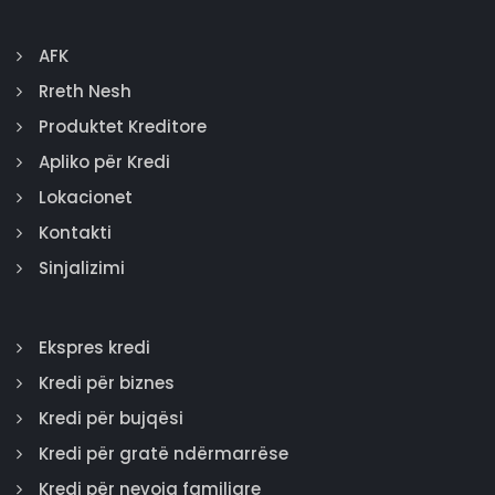
AFK
Rreth Nesh
Produktet Kreditore
Apliko për Kredi
Lokacionet
Kontakti
Sinjalizimi
Ekspres kredi
Kredi për biznes
Kredi për bujqësi
Kredi për gratë ndërmarrëse
Kredi për nevoja familjare