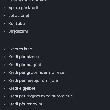
Apliko për Kredi
Lokacionet
Kontakti
Sinjalizimi
Ekspres kredi
Kredi për biznes
Kredi për bujqësi
Kredi për gratë ndërmarrëse
Kredi për nevoja familjare
Kredi e gjelbër
Kredi për regjistrim të automjetit
Kredi për renovim