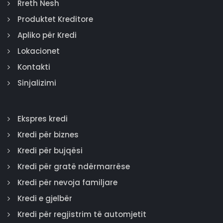
Rreth Nesh
Produktet Kreditore
Apliko për Kredi
Lokacionet
Kontakti
Sinjalizimi
Ekspres kredi
Kredi për biznes
Kredi për bujqësi
Kredi për gratë ndërmarrëse
Kredi për nevoja familjare
Kredi e gjelbër
Kredi për regjistrim të automjetit