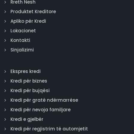
Rreth Nesh
Produktet Kreditore
Apliko për Kredi
Lokacionet
Kontakti
Sinjalizimi
Ekspres kredi
Kredi për biznes
Kredi për bujqësi
Kredi për gratë ndërmarrëse
Kredi për nevoja familjare
Kredi e gjelbër
Kredi për regjistrim të automjetit