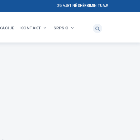
25 VJET NË SHËRBIMIN TUAJ!
KACIJE
KONTAKT
SRPSKI