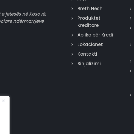
Rreth Nesh
 e jetesës në Kosovë,
Produktet
nciare ndërmarrjeve
Kreditore
Apliko për Kredi
Lokacionet
Kontakti
Sinjalizimi