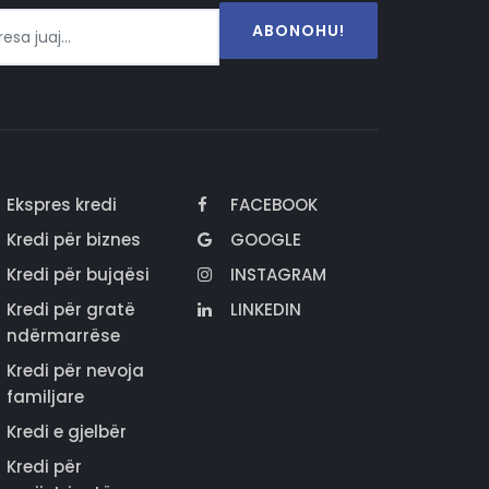
ABONOHU!
Ekspres kredi
FACEBOOK
Kredi për biznes
GOOGLE
Kredi për bujqësi
INSTAGRAM
Kredi për gratë
LINKEDIN
ndërmarrëse
Kredi për nevoja
familjare
Kredi e gjelbër
Kredi për