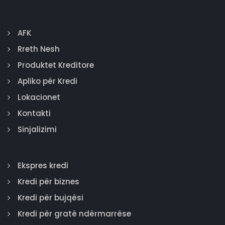
AFK
Rreth Nesh
Produktet Kreditore
Apliko për Kredi
Lokacionet
Kontakti
Sinjalizimi
Ekspres kredi
Kredi për biznes
Kredi për bujqësi
Kredi për gratë ndërmarrëse