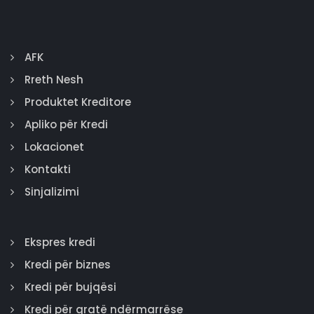
AFK
Rreth Nesh
Produktet Kreditore
Apliko për Kredi
Lokacionet
Kontakti
Sinjalizimi
Ekspres kredi
Kredi për biznes
Kredi për bujqësi
Kredi për gratë ndërmarrëse