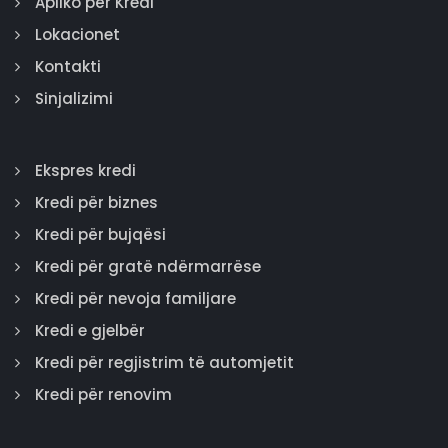
Apliko për Kredi
Lokacionet
Kontakti
Sinjalizimi
Ekspres kredi
Kredi për biznes
Kredi për bujqësi
Kredi për gratë ndërmarrëse
Kredi për nevoja familjare
Kredi e gjelbër
Kredi për regjistrim të automjetit
Kredi për renovim