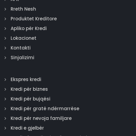
Rreth Nesh
Produktet Kreditore
Apliko për Kredi
Lokacionet
Kontakti
Sinjalizimi
Ekspres kredi
Kredi për biznes
Kredi për bujqësi
Kredi për gratë ndërmarrëse
Kredi për nevoja familjare
Kredi e gjelbër