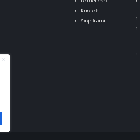
Lokacionet
Kontakti
Sinjalizimi