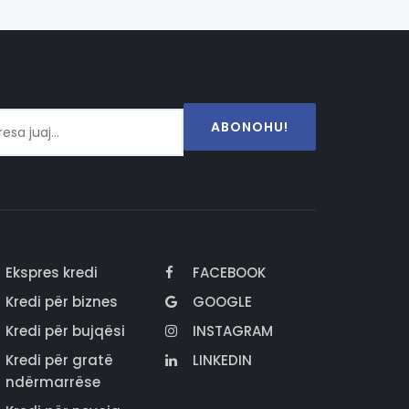
ABONOHU!
Ekspres kredi
FACEBOOK
Kredi për biznes
GOOGLE
Kredi për bujqësi
INSTAGRAM
Kredi për gratë
LINKEDIN
ndërmarrëse