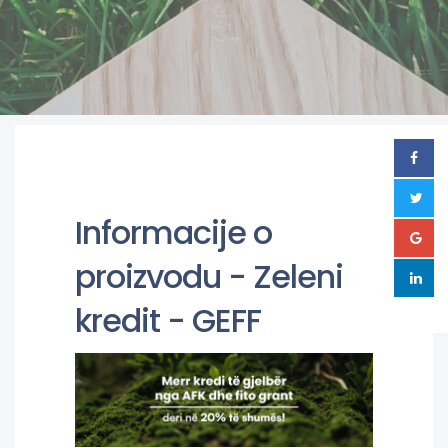
Informacije o
proizvodu - Zeleni
kredit - GEFF