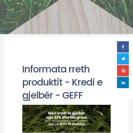
Informata rreth
produktit - Kredi e
gjelbër - GEFF