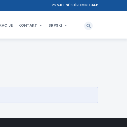
25 VJET NË SHËRBIMIN TUAJ!
KACIJE
KONTAKT
SRPSKI